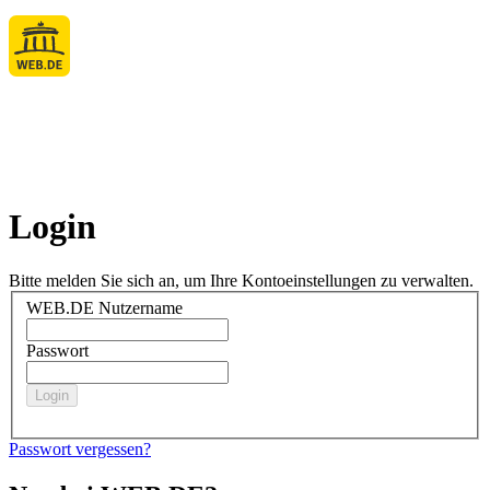
Login
Bitte melden Sie sich an, um Ihre Kontoeinstellungen zu verwalten.
WEB.DE Nutzername
Passwort
Passwort vergessen?