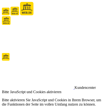
Kundencenter
Bitte JavaScript und Cookies aktivieren
Bitte aktivieren Sie JavaScript und Cookies in Ihrem Browser, um
die Funktionen der Seite im vollen Umfang nutzen zu können.